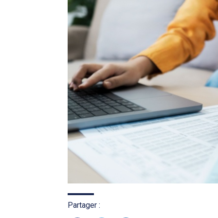
Partager :