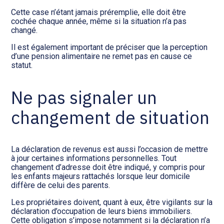
Cette case n’étant jamais préremplie, elle doit être
cochée chaque année, même si la situation n’a pas
changé.
Il est également important de préciser que la perception
d’une pension alimentaire ne remet pas en cause ce
statut.
Ne pas signaler un
changement de situation
La déclaration de revenus est aussi l’occasion de mettre
à jour certaines informations personnelles. Tout
changement d’adresse doit être indiqué, y compris pour
les enfants majeurs rattachés lorsque leur domicile
diffère de celui des parents.
Les propriétaires doivent, quant à eux, être vigilants sur la
déclaration d’occupation de leurs biens immobiliers.
Cette obligation s’impose notamment si la déclaration n’a