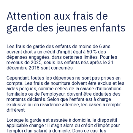
Attention aux frais de
garde des jeunes enfants
Les frais de garde des enfants de moins de 6 ans
ouvrent droit à un crédit d’impôt égal à 50 % des
dépenses engagées, dans certaines limites. Pour les
revenus de 2025, seuls les enfants nés après le 31
décembre 2018 sont concernés.
Cependant, toutes les dépenses ne sont pas prises en
compte. Les frais de nourriture doivent être exclus et les
aides perçues, comme celles de la caisse d’allocations
familiales ou de l’employeur, doivent être déduites des
montants déclarés. Selon que l’enfant est à charge
exclusive ou en résidence alternée, les cases à remplir
diffèrent.
Lorsque la garde est assurée à domicile, le dispositif
applicable change : il s’agit alors du crédit d’impôt pour
l’emploi d’un salarié à domicile. Dans ce cas, les