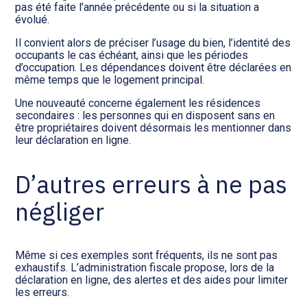
pas été faite l’année précédente ou si la situation a
évolué.
Il convient alors de préciser l’usage du bien, l’identité des
occupants le cas échéant, ainsi que les périodes
d’occupation. Les dépendances doivent être déclarées en
même temps que le logement principal.
Une nouveauté concerne également les résidences
secondaires : les personnes qui en disposent sans en
être propriétaires doivent désormais les mentionner dans
leur déclaration en ligne.
D’autres erreurs à ne pas
négliger
Même si ces exemples sont fréquents, ils ne sont pas
exhaustifs. L’administration fiscale propose, lors de la
déclaration en ligne, des alertes et des aides pour limiter
les erreurs.