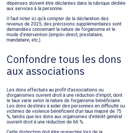
dépenses doivent être déclarées dans la rubrique dédiée
aux services à la personne.
Il faut noter ici qu’à compter de la déclaration des
revenus de 2025, des précisions supplémentaires sont
demandées concernant la nature de l’organisme et le
mode d’intervention (emploi direct, prestataire,
mandataire, etc.).
Confondre tous les dons
aux associations
Les dons effectués au profit d’associations ou
d’organismes ouvrent droit à une réduction d’impôt, dont
le taux varie selon la nature de l’organisme bénéficiaire.
Les dons destinés à aider des personnes en difficulté ou
victimes de violence bénéficient d’un taux majoré de 75
%, tandis que les dons aux organismes d’intérêt général
ouvrent droit à une réduction de 66 %.
Cette distinction doit être respectée lors de la