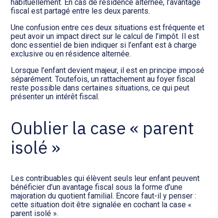
habituellement. En cas de résidence alternée, l’avantage
fiscal est partagé entre les deux parents.
Une confusion entre ces deux situations est fréquente et
peut avoir un impact direct sur le calcul de l’impôt. Il est
donc essentiel de bien indiquer si l’enfant est à charge
exclusive ou en résidence alternée.
Lorsque l’enfant devient majeur, il est en principe imposé
séparément. Toutefois, un rattachement au foyer fiscal
reste possible dans certaines situations, ce qui peut
présenter un intérêt fiscal.
Oublier la case « parent
isolé »
Les contribuables qui élèvent seuls leur enfant peuvent
bénéficier d’un avantage fiscal sous la forme d’une
majoration du quotient familial. Encore faut-il y penser :
cette situation doit être signalée en cochant la case «
parent isolé ».