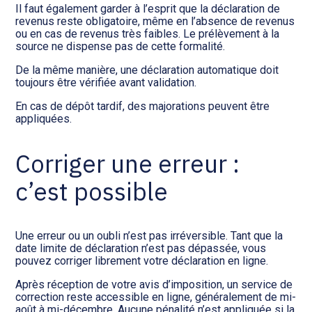
Il faut également garder à l’esprit que la déclaration de
revenus reste obligatoire, même en l’absence de revenus
ou en cas de revenus très faibles. Le prélèvement à la
source ne dispense pas de cette formalité.
De la même manière, une déclaration automatique doit
toujours être vérifiée avant validation.
En cas de dépôt tardif, des majorations peuvent être
appliquées.
Corriger une erreur :
c’est possible
Une erreur ou un oubli n’est pas irréversible. Tant que la
date limite de déclaration n’est pas dépassée, vous
pouvez corriger librement votre déclaration en ligne.
Après réception de votre avis d’imposition, un service de
correction reste accessible en ligne, généralement de mi-
août à mi-décembre. Aucune pénalité n’est appliquée si la