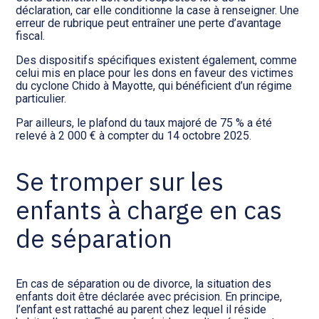
déclaration, car elle conditionne la case à renseigner. Une
erreur de rubrique peut entraîner une perte d’avantage
fiscal.
Des dispositifs spécifiques existent également, comme
celui mis en place pour les dons en faveur des victimes
du cyclone Chido à Mayotte, qui bénéficient d’un régime
particulier.
Par ailleurs, le plafond du taux majoré de 75 % a été
relevé à 2 000 € à compter du 14 octobre 2025.
Se tromper sur les
enfants à charge en cas
de séparation
En cas de séparation ou de divorce, la situation des
enfants doit être déclarée avec précision. En principe,
l’enfant est rattaché au parent chez lequel il réside