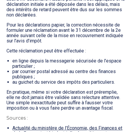
déclaration initiale a été déposée dans les délais, mais
des intérêts de retard peuvent être dus sur les sommes
non déclarées.
Pour les déclarations papier, la correction nécessite de
formuler une réclamation avant le 31 décembre de la 2e
année suivant celle de la mise en recouvrement indiquée
sur l’avis d’impôt.
Cette réclamation peut être effectuée :
en ligne depuis la messagerie sécurisée de l’espace
particulier ;
par courrier postal adressé au centre des finances
publiques ;
au guichet du service des impôts des particuliers.
En pratique, même si votre déclaration est préremplie,
elle ne doit jamais être validée sans relecture attentive.
Une simple inexactitude peut suffire à fausser votre
imposition ou à vous faire perdre un avantage fiscal.
Sources :
Actualité du ministère de l’Économie, des Finances et