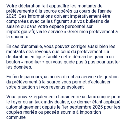
Transition numérique
Votre déclaration fait apparaître les montants de
prélèvements à la source opérés au cours de l’année
2025. Ces informations doivent impérativement être
comparées avec celles figurant sur vos bulletins de
salaire ou dans votre espace personnel sur
impots.gouv.fr, via le service « Gérer mon prélèvement à
la source ».
En cas d’anomalie, vous pouvez corriger aussi bien les
montants des revenus que ceux du prélèvement. La
déclaration en ligne facilite cette démarche grâce à un
bouton « modifier » qui vous guide pas à pas pour ajuster
les données.
En fin de parcours, un accès direct au service de gestion
du prélèvement à la source vous permet d’actualiser
votre situation si vos revenus évoluent.
Vous pouvez également choisir entre un taux unique pour
le foyer ou un taux individualisé, ce dernier étant appliqué
automatiquement depuis le 1er septembre 2025 pour les
couples mariés ou pacsés soumis à imposition
commune.