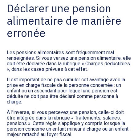
Déclarer une pension
alimentaire de manière
erronée
Les pensions alimentaires sont fréquemment mal
renseignées. Si vous versez une pension alimentaire, elle
doit être déclarée dans la rubrique « Charges déductibles
», dans les cases prévues à cet effet.
Il est important de ne pas cumuler cet avantage avec la
prise en charge fiscale de la personne concernée : un
enfant ou un ascendant pour lequel une pension est
déduite ne doit pas être déclaré comme personne à
charge.
À l’inverse, si vous percevez une pension, celle-ci doit
être intégrée dans la rubrique « Traitements, salaires,
pensions ». Cette règle s’applique y compris lorsque la
pension concerne un enfant mineur à charge ou un enfant
majeur rattaché au foyer fiscal.