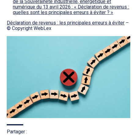
de la Souveraineté industrielle, énergétique et
numérique du 13 avril 2026 : « Déclaration de revenus :
quelles sont les principales erreurs à éviter ? »
Déclaration de revenus : les principales erreurs à éviter
–
© Copyright WebLex
Partager :