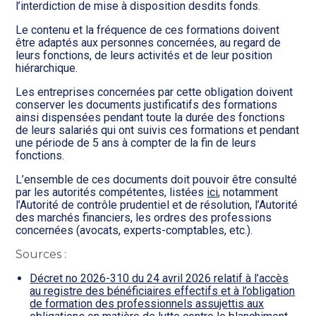
l’interdiction de mise à disposition desdits fonds.
Le contenu et la fréquence de ces formations doivent
être adaptés aux personnes concernées, au regard de
leurs fonctions, de leurs activités et de leur position
hiérarchique.
Les entreprises concernées par cette obligation doivent
conserver les documents justificatifs des formations
ainsi dispensées pendant toute la durée des fonctions
de leurs salariés qui ont suivis ces formations et pendant
une période de 5 ans à compter de la fin de leurs
fonctions.
L’ensemble de ces documents doit pouvoir être consulté
par les autorités compétentes, listées
ici
, notamment
l’Autorité de contrôle prudentiel et de résolution, l’Autorité
des marchés financiers, les ordres des professions
concernées (avocats, experts-comptables, etc.).
Sources :
Décret no 2026-310 du 24 avril 2026 relatif à l’accès
au registre des bénéficiaires effectifs et à l’obligation
de formation des professionnels assujettis aux