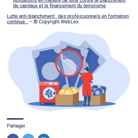
obligations en matière de lutte contre le blanchiment
de capitaux et le financement du terrorisme
Lutte anti-blanchiment : des professionnels en formation
continue…
– © Copyright WebLex
Partager :