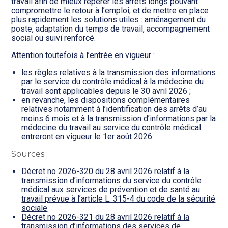
travail afin de mieux repérer les arrêts longs pouvant
compromettre le retour à l’emploi, et de mettre en place
plus rapidement les solutions utiles : aménagement du
poste, adaptation du temps de travail, accompagnement
social ou suivi renforcé.
Attention toutefois à l’entrée en vigueur :
les règles relatives à la transmission des informations
par le service du contrôle médical à la médecine du
travail sont applicables depuis le 30 avril 2026 ;
en revanche, les dispositions complémentaires
relatives notamment à l’identification des arrêts d’au
moins 6 mois et à la transmission d’informations par la
médecine du travail au service du contrôle médical
entreront en vigueur le 1er août 2026.
Sources :
Décret no 2026-320 du 28 avril 2026 relatif à la
transmission d’informations du service du contrôle
médical aux services de prévention et de santé au
travail prévue à l’article L. 315-4 du code de la sécurité
sociale
Décret no 2026-321 du 28 avril 2026 relatif à la
transmission d’informations des services de