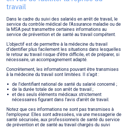
Transition numérique
travail
Dans le cadre du suivi des salariés en arrêt de travail, le
service du contrôle médical de l’Assurance maladie ou de
la MSA peut transmettre certaines informations au
service de prévention et de santé au travail compétent.
L’objectif est de permettre à la médecine du travail
d’identifier plus facilement les situations dans lesquelles
le retour au travail risque d’être difficile, et de préparer, si
nécessaire, un accompagnement adapté.
Concrètement, les informations pouvant être transmises
à la médecine du travail sont limitées. Il s’agit :
de l’identifiant national de santé du salarié concerné ;
de la durée totale de son arrêt de travail ;
et des seuls éléments médicaux strictement
nécessaires figurant dans l’avis d’arrêt de travail.
Notez que ces informations ne sont pas transmises à
l’employeur. Elles sont adressées, via une messagerie de
santé sécurisée, aux professionnels de santé du service
de prévention et de santé au travail chargés du suivi