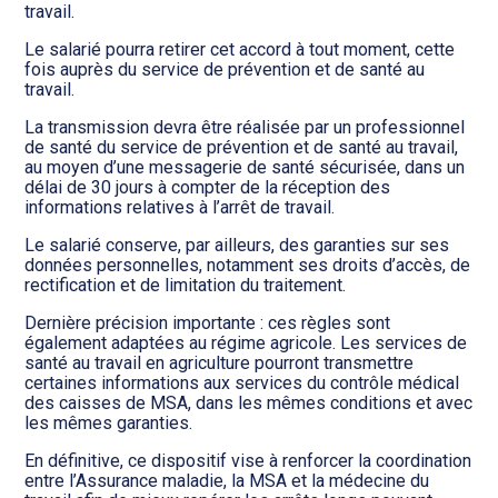
travail.
Le salarié pourra retirer cet accord à tout moment, cette
fois auprès du service de prévention et de santé au
travail.
La transmission devra être réalisée par un professionnel
de santé du service de prévention et de santé au travail,
au moyen d’une messagerie de santé sécurisée, dans un
délai de 30 jours à compter de la réception des
informations relatives à l’arrêt de travail.
Le salarié conserve, par ailleurs, des garanties sur ses
données personnelles, notamment ses droits d’accès, de
rectification et de limitation du traitement.
Dernière précision importante : ces règles sont
également adaptées au régime agricole. Les services de
santé au travail en agriculture pourront transmettre
certaines informations aux services du contrôle médical
des caisses de MSA, dans les mêmes conditions et avec
les mêmes garanties.
En définitive, ce dispositif vise à renforcer la coordination
entre l’Assurance maladie, la MSA et la médecine du