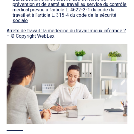
prévention et de santé au travail au service du contrôle
médical prévue à l’article L. 4622-2-1 du code du
travail et à l’article L. 315-4 du code de la sécurité
sociale
Arrêts de travail : la médecine du travail mieux informée ?
– © Copyright WebLex