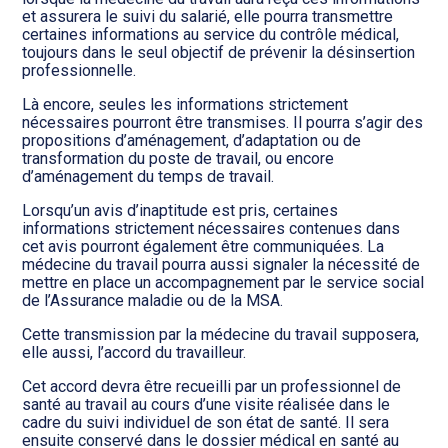
et assurera le suivi du salarié, elle pourra transmettre
certaines informations au service du contrôle médical,
toujours dans le seul objectif de prévenir la désinsertion
professionnelle.
Là encore, seules les informations strictement
nécessaires pourront être transmises. Il pourra s’agir des
propositions d’aménagement, d’adaptation ou de
transformation du poste de travail, ou encore
d’aménagement du temps de travail.
Lorsqu’un avis d’inaptitude est pris, certaines
informations strictement nécessaires contenues dans
cet avis pourront également être communiquées. La
médecine du travail pourra aussi signaler la nécessité de
mettre en place un accompagnement par le service social
de l’Assurance maladie ou de la MSA.
Cette transmission par la médecine du travail supposera,
elle aussi, l’accord du travailleur.
Cet accord devra être recueilli par un professionnel de
santé au travail au cours d’une visite réalisée dans le
cadre du suivi individuel de son état de santé. Il sera
ensuite conservé dans le dossier médical en santé au