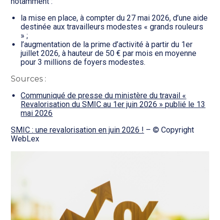
notamment :
la mise en place, à compter du 27 mai 2026, d’une aide
destinée aux travailleurs modestes « grands rouleurs
» ;
l’augmentation de la prime d’activité à partir du 1er
juillet 2026, à hauteur de 50 € par mois en moyenne
pour 3 millions de foyers modestes.
Sources :
Communiqué de presse du ministère du travail «
Revalorisation du SMIC au 1er juin 2026 » publié le 13
mai 2026
SMIC : une revalorisation en juin 2026 !
– © Copyright
WebLex