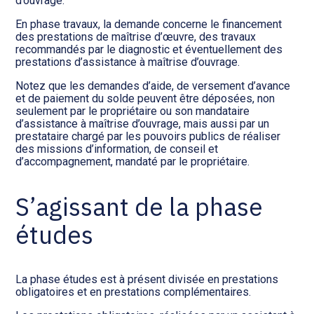
d’ouvrage.
En phase travaux, la demande concerne le financement
des prestations de maîtrise d’œuvre, des travaux
recommandés par le diagnostic et éventuellement des
prestations d’assistance à maîtrise d’ouvrage.
Notez que les demandes d’aide, de versement d’avance
et de paiement du solde peuvent être déposées, non
seulement par le propriétaire ou son mandataire
d’assistance à maîtrise d’ouvrage, mais aussi par un
prestataire chargé par les pouvoirs publics de réaliser
des missions d’information, de conseil et
d’accompagnement, mandaté par le propriétaire.
S’agissant de la phase
études
La phase études est à présent divisée en prestations
obligatoires et en prestations complémentaires.