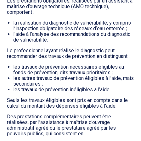
Les prestations obligatoires, réalisées par un assistant à
maîtrise d’ouvrage technique (AMO technique),
comportent :
la réalisation du diagnostic de vulnérabilité, y compris
l’inspection obligatoire des réseaux d’eau enterrés ;
l’aide à l’analyse des recommandations du diagnostic
de vulnérabilité.
Le professionnel ayant réalisé le diagnostic peut
recommander des travaux de prévention en distinguant :
les travaux de prévention nécessaires éligibles au
fonds de prévention, dits travaux prioritaires ;
les autres travaux de prévention éligibles à l’aide, mais
secondaires ;
les travaux de prévention inéligibles à l’aide.
Seuls les travaux éligibles sont pris en compte dans le
calcul du montant des dépenses éligibles à l’aide.
Des prestations complémentaires peuvent être
réalisées, par l’assistance à maîtrise d’ouvrage
administratif agréé ou le prestataire agréé par les
pouvoirs publics, qui consistent en :