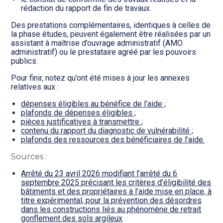
rédaction du rapport de fin de travaux.
Des prestations complémentaires, identiques à celles de
la phase études, peuvent également être réalisées par un
assistant à maîtrise d’ouvrage administratif (AMO
administratif) ou le prestataire agréé par les pouvoirs
publics.
Pour finir, notez qu’ont été mises à jour les annexes
relatives aux :
dépenses éligibles au bénéfice de l’aide ;
plafonds de dépenses éligibles ;
pièces justificatives à transmettre ;
contenu du rapport du diagnostic de vulnérabilité ;
plafonds des ressources des bénéficiaires de l’aide.
Sources :
Arrêté du 23 avril 2026 modifiant l’arrêté du 6
septembre 2025 précisant les critères d’éligibilité des
bâtiments et des propriétaires à l’aide mise en place, à
titre expérimental, pour la prévention des désordres
dans les constructions liés au phénomène de retrait
gonflement des sols argileux