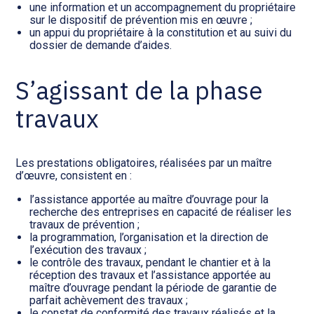
une information et un accompagnement du propriétaire
sur le dispositif de prévention mis en œuvre ;
un appui du propriétaire à la constitution et au suivi du
dossier de demande d’aides.
S’agissant de la phase
travaux
Les prestations obligatoires, réalisées par un maître
d’œuvre, consistent en :
l’assistance apportée au maître d’ouvrage pour la
recherche des entreprises en capacité de réaliser les
travaux de prévention ;
la programmation, l’organisation et la direction de
l’exécution des travaux ;
le contrôle des travaux, pendant le chantier et à la
réception des travaux et l’assistance apportée au
maître d’ouvrage pendant la période de garantie de
parfait achèvement des travaux ;
le constat de conformité des travaux réalisés et la