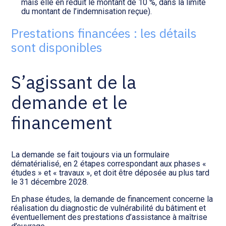
mais elle en réduit le montant de 10 %, dans la limite
du montant de l’indemnisation reçue).
Prestations financées : les détails
sont disponibles
S’agissant de la
demande et le
financement
La demande se fait toujours via un formulaire
dématérialisé, en 2 étapes correspondant aux phases «
études » et « travaux », et doit être déposée au plus tard
le 31 décembre 2028.
En phase études, la demande de financement concerne la
réalisation du diagnostic de vulnérabilité du bâtiment et
éventuellement des prestations d’assistance à maîtrise