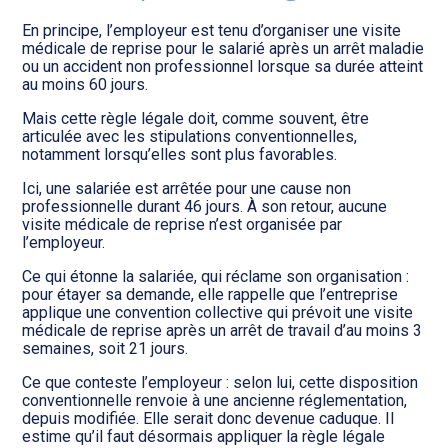
Transition numérique
En principe, l’employeur est tenu d’organiser une visite
médicale de reprise pour le salarié après un arrêt maladie
ou un accident non professionnel lorsque sa durée atteint
au moins 60 jours.
Mais cette règle légale doit, comme souvent, être
articulée avec les stipulations conventionnelles,
notamment lorsqu’elles sont plus favorables.
Ici, une salariée est arrêtée pour une cause non
professionnelle durant 46 jours. À son retour, aucune
visite médicale de reprise n’est organisée par
l’employeur.
Ce qui étonne la salariée, qui réclame son organisation :
pour étayer sa demande, elle rappelle que l’entreprise
applique une convention collective qui prévoit une visite
médicale de reprise après un arrêt de travail d’au moins 3
semaines, soit 21 jours.
Ce que conteste l’employeur : selon lui, cette disposition
conventionnelle renvoie à une ancienne réglementation,
depuis modifiée. Elle serait donc devenue caduque. Il
estime qu’il faut désormais appliquer la règle légale