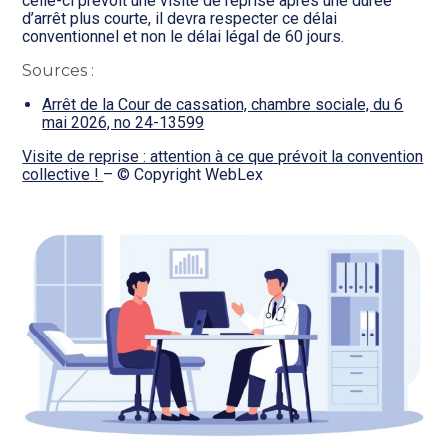
celle-ci prévoit une visite de reprise après une durée
d’arrêt plus courte, il devra respecter ce délai
conventionnel et non le délai légal de 60 jours.
Sources :
Arrêt de la Cour de cassation, chambre sociale, du 6
mai 2026, no 24-13599
Visite de reprise : attention à ce que prévoit la convention
collective !
– © Copyright WebLex