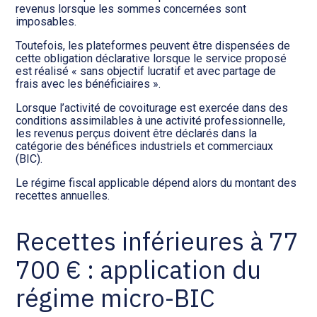
revenus lorsque les sommes concernées sont
imposables.
Toutefois, les plateformes peuvent être dispensées de
cette obligation déclarative lorsque le service proposé
est réalisé « sans objectif lucratif et avec partage de
frais avec les bénéficiaires ».
Lorsque l’activité de covoiturage est exercée dans des
conditions assimilables à une activité professionnelle,
les revenus perçus doivent être déclarés dans la
catégorie des bénéfices industriels et commerciaux
(BIC).
Le régime fiscal applicable dépend alors du montant des
recettes annuelles.
Recettes inférieures à 77
700 € : application du
régime micro-BIC