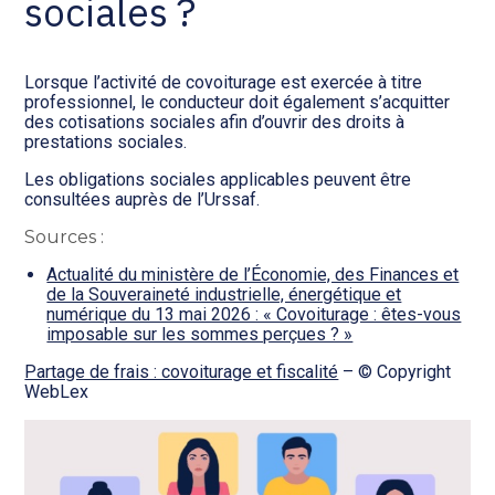
sociales ?
Lorsque l’activité de covoiturage est exercée à titre
professionnel, le conducteur doit également s’acquitter
des cotisations sociales afin d’ouvrir des droits à
prestations sociales.
Les obligations sociales applicables peuvent être
consultées auprès de l’Urssaf.
Sources :
Actualité du ministère de l’Économie, des Finances et
de la Souveraineté industrielle, énergétique et
numérique du 13 mai 2026 : « Covoiturage : êtes-vous
imposable sur les sommes perçues ? »
Partage de frais : covoiturage et fiscalité
– © Copyright
WebLex