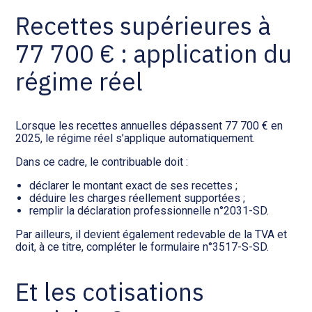
Recettes supérieures à
77 700 € : application du
régime réel
Lorsque les recettes annuelles dépassent 77 700 € en
2025, le régime réel s’applique automatiquement.
Dans ce cadre, le contribuable doit :
déclarer le montant exact de ses recettes ;
déduire les charges réellement supportées ;
remplir la déclaration professionnelle n°2031-SD.
Par ailleurs, il devient également redevable de la TVA et
doit, à ce titre, compléter le formulaire n°3517-S-SD.
Et les cotisations