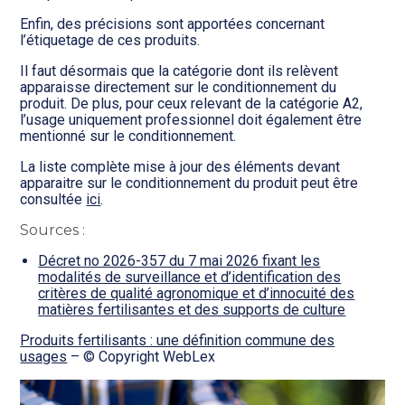
Enfin, des précisions sont apportées concernant
l’étiquetage de ces produits.
Il faut désormais que la catégorie dont ils relèvent
apparaisse directement sur le conditionnement du
produit. De plus, pour ceux relevant de la catégorie A2,
l’usage uniquement professionnel doit également être
mentionné sur le conditionnement.
La liste complète mise à jour des éléments devant
apparaitre sur le conditionnement du produit peut être
consultée
ici
.
Sources :
Décret no 2026-357 du 7 mai 2026 fixant les
modalités de surveillance et d’identification des
critères de qualité agronomique et d’innocuité des
matières fertilisantes et des supports de culture
Produits fertilisants : une définition commune des
usages
– © Copyright WebLex