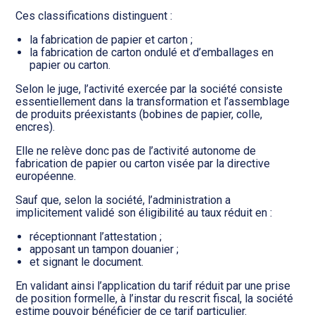
Ces classifications distinguent :
la fabrication de papier et carton ;
la fabrication de carton ondulé et d’emballages en
papier ou carton.
Selon le juge, l’activité exercée par la société consiste
essentiellement dans la transformation et l’assemblage
de produits préexistants (bobines de papier, colle,
encres).
Elle ne relève donc pas de l’activité autonome de
fabrication de papier ou carton visée par la directive
européenne.
Sauf que, selon la société, l’administration a
implicitement validé son éligibilité au taux réduit en :
réceptionnant l’attestation ;
apposant un tampon douanier ;
et signant le document.
En validant ainsi l’application du tarif réduit par une prise
de position formelle, à l’instar du rescrit fiscal, la société
estime pouvoir bénéficier de ce tarif particulier.