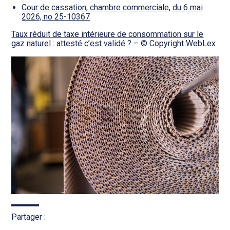
Cour de cassation, chambre commerciale, du 6 mai
2026, no 25-10367
Taux réduit de taxe intérieure de consommation sur le
gaz naturel : attesté c’est validé ?
– © Copyright WebLex
Partager :