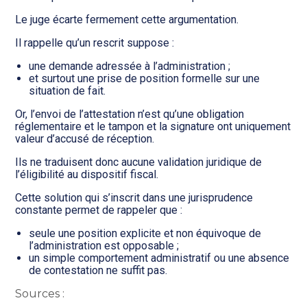
Le juge écarte fermement cette argumentation.
Il rappelle qu’un rescrit suppose :
une demande adressée à l’administration ;
et surtout une prise de position formelle sur une
situation de fait.
Or, l’envoi de l’attestation n’est qu’une obligation
réglementaire et le tampon et la signature ont uniquement
valeur d’accusé de réception.
Ils ne traduisent donc aucune validation juridique de
l’éligibilité au dispositif fiscal.
Cette solution qui s’inscrit dans une jurisprudence
constante permet de rappeler que :
seule une position explicite et non équivoque de
l’administration est opposable ;
un simple comportement administratif ou une absence
de contestation ne suffit pas.
Sources :