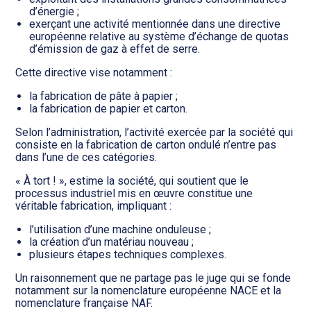
d’énergie ;
exerçant une activité mentionnée dans une directive
européenne relative au système d’échange de quotas
d’émission de gaz à effet de serre.
Cette directive vise notamment :
la fabrication de pâte à papier ;
la fabrication de papier et carton.
Selon l’administration, l’activité exercée par la société qui
consiste en la fabrication de carton ondulé n’entre pas
dans l’une de ces catégories.
« À tort ! », estime la société, qui soutient que le
processus industriel mis en œuvre constitue une
véritable fabrication, impliquant :
l’utilisation d’une machine onduleuse ;
la création d’un matériau nouveau ;
plusieurs étapes techniques complexes.
Un raisonnement que ne partage pas le juge qui se fonde
notamment sur la nomenclature européenne NACE et la
nomenclature française NAF.