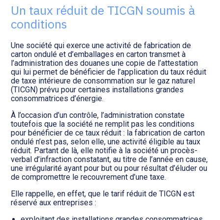
Transition numérique
Un taux réduit de TICGN soumis à
conditions
Une société qui exerce une activité de fabrication de
carton ondulé et d’emballages en carton transmet à
l’administration des douanes une copie de l’attestation
qui lui permet de bénéficier de l’application du taux réduit
de taxe intérieure de consommation sur le gaz naturel
(TICGN) prévu pour certaines installations grandes
consommatrices d’énergie.
À l’occasion d’un contrôle, l’administration constate
toutefois que la société ne remplit pas les conditions
pour bénéficier de ce taux réduit : la fabrication de carton
ondulé n’est pas, selon elle, une activité éligible au taux
réduit. Partant de là, elle notifie à la société un procès-
verbal d’infraction constatant, au titre de l’année en cause,
une irrégularité ayant pour but ou pour résultat d’éluder ou
de compromettre le recouvrement d’une taxe.
Elle rappelle, en effet, que le tarif réduit de TICGN est
réservé aux entreprises :
exploitant des installations grandes consommatrices