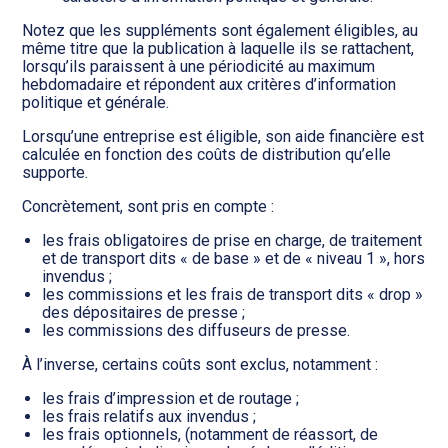
Notez que les suppléments sont également éligibles, au
même titre que la publication à laquelle ils se rattachent,
lorsqu’ils paraissent à une périodicité au maximum
hebdomadaire et répondent aux critères d’information
politique et générale.
Lorsqu’une entreprise est éligible, son aide financière est
calculée en fonction des coûts de distribution qu’elle
supporte.
Concrètement, sont pris en compte :
les frais obligatoires de prise en charge, de traitement
et de transport dits « de base » et de « niveau 1 », hors
invendus ;
les commissions et les frais de transport dits « drop »
des dépositaires de presse ;
les commissions des diffuseurs de presse.
À l’inverse, certains coûts sont exclus, notamment :
les frais d’impression et de routage ;
les frais relatifs aux invendus ;
les frais optionnels, (notamment de réassort, de