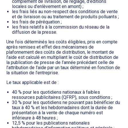
complément de livraison, de réglage, d’éditions
locales ou d’enlèvement en amont) ;
les frais liés au non-respect des conditions de vente
et de livraison ou au traitement de produits polluants ;
les frais de péréquation ;
les frais relatifs à la commission du réseau de la
diffusion de la presse.
Une fois déterminés les coûts éligibles, pris en compte
après remises et effet des mécanismes de
plafonnement des coûts de distribution, le montant de
l’aide est calculé en multipliant le coût de distribution de
la publication de presse de l’année précédant celle de
l’attribution de l’aide par un taux déterminé en fonction de
la situation de l’entreprise.
Le taux applicable est de :
40 % pour les quotidiens nationaux à faibles
ressources publicitaires (QFRP), sous conditions ;
30 % pour les quotidiens ne pouvant pas bénéficier du
taux à 40 % et les hebdomadaires dont la durée de
présentation à la vente de chaque numéro est
inférieure à 48 heures ;
12,5 % pour les publications nationales