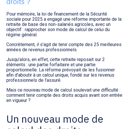
droits ?
Transition numérique
Pour mémoire, la loi de financement de la Sécurité
sociale pour 2025 a engagé une réforme importante de la
retraite de base des non-salariés agricoles, avec un
objectif : rapprocher son mode de calcul de celui du
régime général.
Concrètement, il s’agit de tenir compte des 25 meilleures
années de revenus professionnels.
Jusqu’alors, en effet, cette retraite reposait sur 2
éléments : une partie forfaitaire et une partie
proportionnelle. La réforme prévoyait de les fusionner
afin d’aboutir à un calcul unique, fondé sur les revenus
professionnels de l’assuré.
Mais ce nouveau mode de calcul soulevait une difficulté :
comment tenir compte des droits acquis avant son entrée
en vigueur ?
Un nouveau mode de