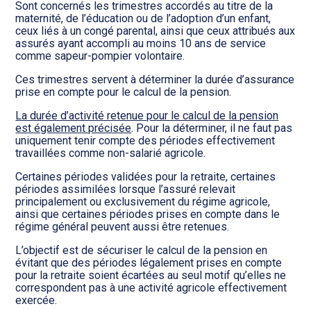
Sont concernés les trimestres accordés au titre de la
maternité, de l’éducation ou de l’adoption d’un enfant,
ceux liés à un congé parental, ainsi que ceux attribués aux
assurés ayant accompli au moins 10 ans de service
comme sapeur-pompier volontaire.
Ces trimestres servent à déterminer la durée d’assurance
prise en compte pour le calcul de la pension.
La durée d’activité retenue pour le calcul de la pension
est également précisée
. Pour la déterminer, il ne faut pas
uniquement tenir compte des périodes effectivement
travaillées comme non-salarié agricole.
Certaines périodes validées pour la retraite, certaines
périodes assimilées lorsque l’assuré relevait
principalement ou exclusivement du régime agricole,
ainsi que certaines périodes prises en compte dans le
régime général peuvent aussi être retenues.
L’objectif est de sécuriser le calcul de la pension en
évitant que des périodes légalement prises en compte
pour la retraite soient écartées au seul motif qu’elles ne
correspondent pas à une activité agricole effectivement
exercée.