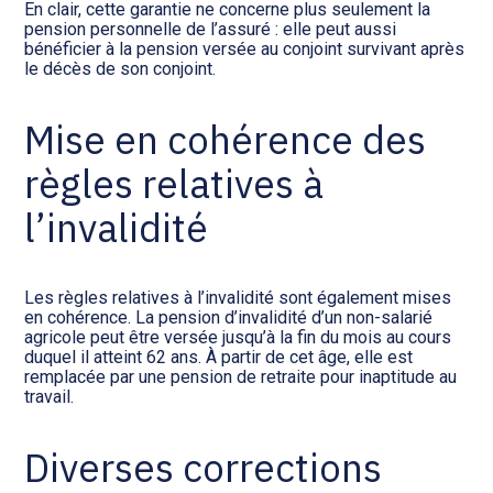
En clair, cette garantie ne concerne plus seulement la
pension personnelle de l’assuré : elle peut aussi
bénéficier à la pension versée au conjoint survivant après
le décès de son conjoint.
Mise en cohérence des
règles relatives à
l’invalidité
Les règles relatives à l’invalidité sont également mises
en cohérence. La pension d’invalidité d’un non-salarié
agricole peut être versée jusqu’à la fin du mois au cours
duquel il atteint 62 ans. À partir de cet âge, elle est
remplacée par une pension de retraite pour inaptitude au
travail.
Diverses corrections