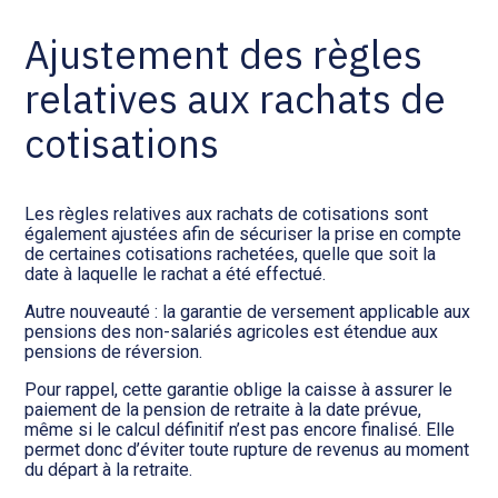
Ajustement des règles
relatives aux rachats de
cotisations
Les règles relatives aux rachats de cotisations sont
également ajustées afin de sécuriser la prise en compte
de certaines cotisations rachetées, quelle que soit la
date à laquelle le rachat a été effectué.
Autre nouveauté : la garantie de versement applicable aux
pensions des non-salariés agricoles est étendue aux
pensions de réversion.
Pour rappel, cette garantie oblige la caisse à assurer le
paiement de la pension de retraite à la date prévue,
même si le calcul définitif n’est pas encore finalisé. Elle
permet donc d’éviter toute rupture de revenus au moment
du départ à la retraite.