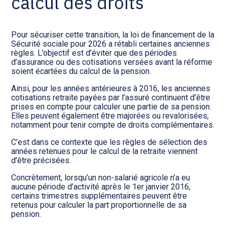
calcul des droits
Pour sécuriser cette transition, la loi de financement de la
Sécurité sociale pour 2026 a rétabli certaines anciennes
règles. L’objectif est d’éviter que des périodes
d’assurance ou des cotisations versées avant la réforme
soient écartées du calcul de la pension.
Ainsi, pour les années antérieures à 2016, les anciennes
cotisations retraite payées par l’assuré continuent d’être
prises en compte pour calculer une partie de sa pension.
Elles peuvent également être majorées ou revalorisées,
notamment pour tenir compte de droits complémentaires.
C’est dans ce contexte que les règles de sélection des
années retenues pour le calcul de la retraite viennent
d’être précisées.
Concrètement, lorsqu’un non-salarié agricole n’a eu
aucune période d’activité après le 1er janvier 2016,
certains trimestres supplémentaires peuvent être
retenus pour calculer la part proportionnelle de sa
pension.