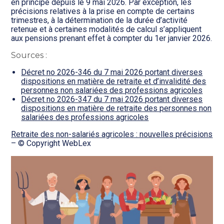
en principe depuis le 9 mai 2026. Par exception, les
précisions relatives à la prise en compte de certains
trimestres, à la détermination de la durée d’activité
retenue et à certaines modalités de calcul s’appliquent
aux pensions prenant effet à compter du 1er janvier 2026.
Sources :
Décret no 2026-346 du 7 mai 2026 portant diverses
dispositions en matière de retraite et d’invalidité des
personnes non salariées des professions agricoles
Décret no 2026-347 du 7 mai 2026 portant diverses
dispositions en matière de retraite des personnes non
salariées des professions agricoles
Retraite des non-salariés agricoles : nouvelles précisions
– © Copyright WebLex