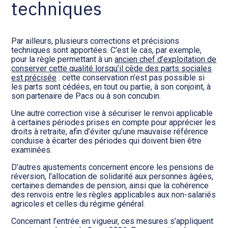
techniques
Par ailleurs, plusieurs corrections et précisions
techniques sont apportées. C’est le cas, par exemple,
pour la règle permettant à un
ancien chef d’exploitation de
conserver cette qualité lorsqu’il cède des parts sociales
est précisée
: cette conservation n’est pas possible si
les parts sont cédées, en tout ou partie, à son conjoint, à
son partenaire de Pacs ou à son concubin.
Une autre correction vise à sécuriser le renvoi applicable
à certaines périodes prises en compte pour apprécier les
droits à retraite, afin d’éviter qu’une mauvaise référence
conduise à écarter des périodes qui doivent bien être
examinées.
D’autres ajustements concernent encore les pensions de
réversion, l’allocation de solidarité aux personnes âgées,
certaines demandes de pension, ainsi que la cohérence
des renvois entre les règles applicables aux non-salariés
agricoles et celles du régime général.
Concernant l’entrée en vigueur, ces mesures s’appliquent