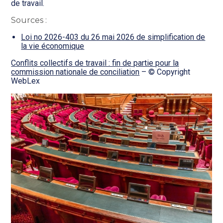
de travail.
Sources :
Loi no 2026-403 du 26 mai 2026 de simplification de
la vie économique
Conflits collectifs de travail : fin de partie pour la
commission nationale de conciliation
– © Copyright
WebLex