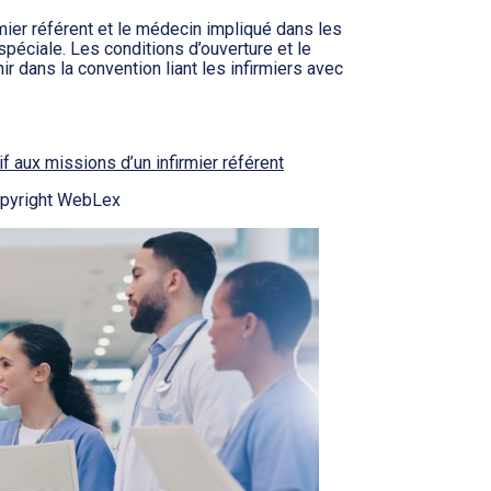
irmier référent et le médecin impliqué dans les
spéciale. Les conditions d’ouverture et le
r dans la convention liant les infirmiers avec
 aux missions d’un infirmier référent
pyright WebLex