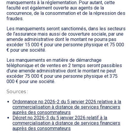
manquements à la réglementation. Pour autant, cette
faculté est également ouverte aux agents de la
concurrence, de la consommation et de la répression des
fraudes.
Les manquements seront sanctionnés, dans les secteurs
de l’assurance mais aussi de couverture sociale, par une
amende administrative dont le montant ne pourra pas
excéder 15 000 € pour une personne physique et 75 000
€ pour une société.
Les manquements en matière de démarchage
téléphonique et de ventes en 2 temps seront passibles
d’une amende administrative dont le montant ne peut
excéder 75 000 € pour une personne physique et 375
000 € pour une société.
Sources :
Ordonnance no 2026-2 du 5 janvier 2026 relative à la
commercialisation à distance de services financiers
auprès des consommateurs
Décret no 2026-3 du 5 janvier 2026 relatif à la
commercialisation à distance de services financiers
auprès des consommateurs