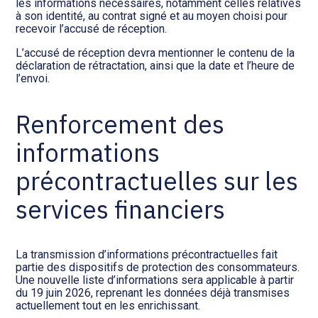
les informations nécessaires, notamment celles relatives
à son identité, au contrat signé et au moyen choisi pour
recevoir l’accusé de réception.
L’accusé de réception devra mentionner le contenu de la
déclaration de rétractation, ainsi que la date et l’heure de
l’envoi.
Renforcement des
informations
précontractuelles sur les
services financiers
La transmission d’informations précontractuelles fait
partie des dispositifs de protection des consommateurs.
Une nouvelle liste d’informations sera applicable à partir
du 19 juin 2026, reprenant les données déjà transmises
actuellement tout en les enrichissant.