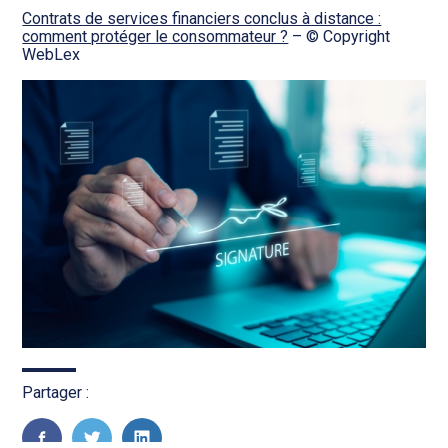
Contrats de services financiers conclus à distance :
comment protéger le consommateur ?
– © Copyright
WebLex
Partager :