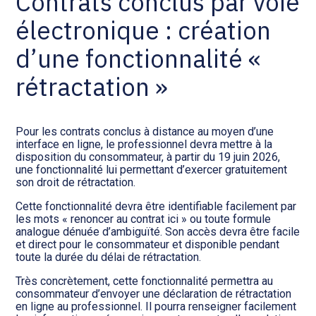
Contrats conclus par voie
électronique : création
d’une fonctionnalité «
rétractation »
Pour les contrats conclus à distance au moyen d’une
interface en ligne, le professionnel devra mettre à la
disposition du consommateur, à partir du 19 juin 2026,
une fonctionnalité lui permettant d’exercer gratuitement
son droit de rétractation.
Cette fonctionnalité devra être identifiable facilement par
les mots « renoncer au contrat ici » ou toute formule
analogue dénuée d’ambiguïté. Son accès devra être facile
et direct pour le consommateur et disponible pendant
toute la durée du délai de rétractation.
Très concrètement, cette fonctionnalité permettra au
consommateur d’envoyer une déclaration de rétractation
en ligne au professionnel. Il pourra renseigner facilement