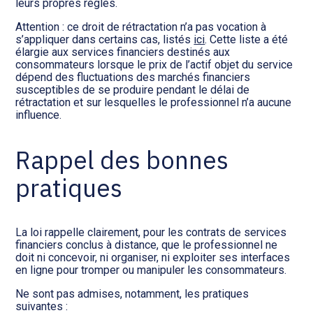
leurs propres règles.
Attention : ce droit de rétractation n’a pas vocation à
s’appliquer dans certains cas, listés
ici
. Cette liste a été
élargie aux services financiers destinés aux
consommateurs lorsque le prix de l’actif objet du service
dépend des fluctuations des marchés financiers
susceptibles de se produire pendant le délai de
rétractation et sur lesquelles le professionnel n’a aucune
influence.
Rappel des bonnes
pratiques
La loi rappelle clairement, pour les contrats de services
financiers conclus à distance, que le professionnel ne
doit ni concevoir, ni organiser, ni exploiter ses interfaces
en ligne pour tromper ou manipuler les consommateurs.
Ne sont pas admises, notamment, les pratiques
suivantes :