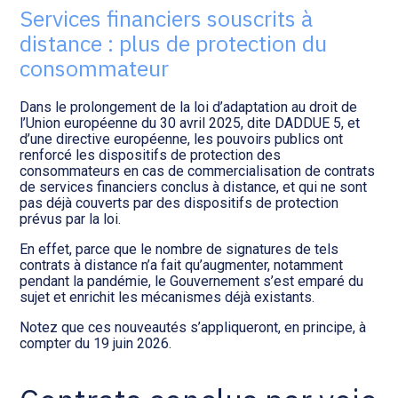
Transition numérique
Services financiers souscrits à
distance : plus de protection du
consommateur
Dans le prolongement de la loi d’adaptation au droit de
l’Union européenne du 30 avril 2025, dite DADDUE 5, et
d’une directive européenne, les pouvoirs publics ont
renforcé les dispositifs de protection des
consommateurs en cas de commercialisation de contrats
de services financiers conclus à distance, et qui ne sont
pas déjà couverts par des dispositifs de protection
prévus par la loi.
En effet, parce que le nombre de signatures de tels
contrats à distance n’a fait qu’augmenter, notamment
pendant la pandémie, le Gouvernement s’est emparé du
sujet et enrichit les mécanismes déjà existants.
Notez que ces nouveautés s’appliqueront, en principe, à
compter du 19 juin 2026.