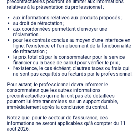
précontractuelles pourront se limiter aux informations
relatives à la présentation du professionnel ;
aux informations relatives aux produits proposés ;
au droit de rétractation ;
aux coordonnées permettant d’envoyer une
réclamation ;
pour les contrats conclus au moyen d’une interface en
ligne, l’existence et l’emplacement de la fonctionnalité
de rétractation ;
le prix total dû par le consommateur pour le service
financier ou la base de calcul pour vérifier le prix ;
l’existence, le cas échéant, d’autres taxes ou frais qui
ne sont pas acquittés ou facturés par le professionnel.
Pour autant, le professionnel devra informer le
consommateur que les autres informations
précontractuelles qui ne lui ont pas été détaillées
pourront lui être transmises sur un support durable,
immédiatement après la conclusion du contrat.
Notez que, pour le secteur de l’assurance, ces
informations ne seront applicables qu’à compter du 11
août 2026.