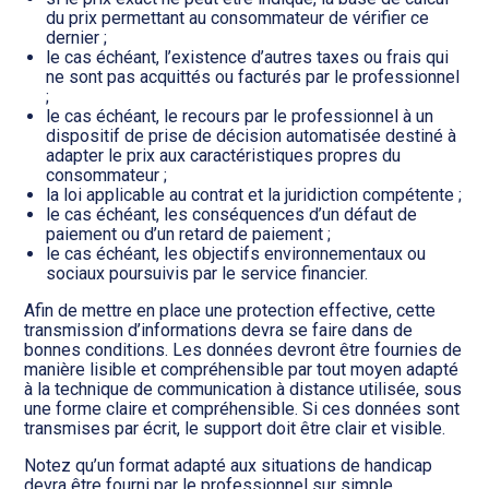
du prix permettant au consommateur de vérifier ce
dernier ;
le cas échéant, l’existence d’autres taxes ou frais qui
ne sont pas acquittés ou facturés par le professionnel
;
le cas échéant, le recours par le professionnel à un
dispositif de prise de décision automatisée destiné à
adapter le prix aux caractéristiques propres du
consommateur ;
la loi applicable au contrat et la juridiction compétente ;
le cas échéant, les conséquences d’un défaut de
paiement ou d’un retard de paiement ;
le cas échéant, les objectifs environnementaux ou
sociaux poursuivis par le service financier.
Afin de mettre en place une protection effective, cette
transmission d’informations devra se faire dans de
bonnes conditions. Les données devront être fournies de
manière lisible et compréhensible par tout moyen adapté
à la technique de communication à distance utilisée, sous
une forme claire et compréhensible. Si ces données sont
transmises par écrit, le support doit être clair et visible.
Notez qu’un format adapté aux situations de handicap
devra être fourni par le professionnel sur simple