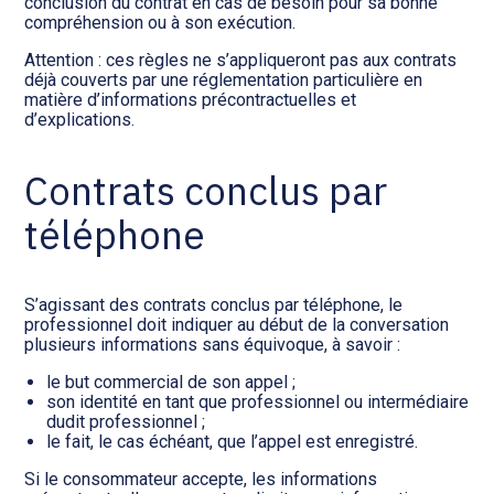
conclusion du contrat en cas de besoin pour sa bonne
compréhension ou à son exécution.
Attention : ces règles ne s’appliqueront pas aux contrats
déjà couverts par une réglementation particulière en
matière d’informations précontractuelles et
d’explications.
Contrats conclus par
téléphone
S’agissant des contrats conclus par téléphone, le
professionnel doit indiquer au début de la conversation
plusieurs informations sans équivoque, à savoir :
le but commercial de son appel ;
son identité en tant que professionnel ou intermédiaire
dudit professionnel ;
le fait, le cas échéant, que l’appel est enregistré.
Si le consommateur accepte, les informations