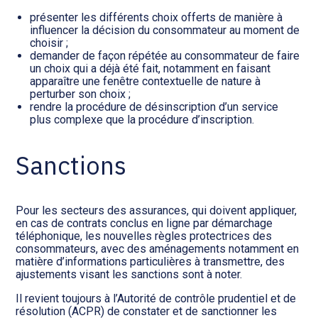
présenter les différents choix offerts de manière à
influencer la décision du consommateur au moment de
choisir ;
demander de façon répétée au consommateur de faire
un choix qui a déjà été fait, notamment en faisant
apparaître une fenêtre contextuelle de nature à
perturber son choix ;
rendre la procédure de désinscription d’un service
plus complexe que la procédure d’inscription.
Sanctions
Pour les secteurs des assurances, qui doivent appliquer,
en cas de contrats conclus en ligne par démarchage
téléphonique, les nouvelles règles protectrices des
consommateurs, avec des aménagements notamment en
matière d’informations particulières à transmettre, des
ajustements visant les sanctions sont à noter.
Il revient toujours à l’Autorité de contrôle prudentiel et de
résolution (ACPR) de constater et de sanctionner les