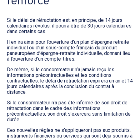
renforcé
Si le délai de rétractation est, en principe, de 14 jours
calendaires révolus, il pourra être de 30 jours calendaires
dans certains cas.
Il en ira ainsi pour l’ouverture d’un plan d’épargne retraite
individuel ou d’un sous-compte français du produit
paneuropéen d’épargne-retraite individuelle, donnant lieu
à l’ouverture d’un compte-titres.
De même, si le consommateur n’a jamais reçu les
informations précontractuelles et les conditions
contractuelles, le délai de rétractation expirera un an et 14
jours calendaires après la conclusion du contrat à
distance.
Si le consommateur n’a pas été informé de son droit de
rétractation dans le cadre des informations
précontractuelles, son droit s’exercera sans limitation de
durée.
Ces nouvelles règles ne s’appliqueront pas aux produits,
instruments financiers ou services qui sont déjà soumis à