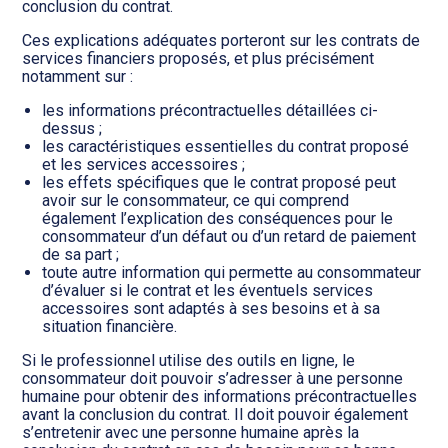
conclusion du contrat.
Ces explications adéquates porteront sur les contrats de
services financiers proposés, et plus précisément
notamment sur :
les informations précontractuelles détaillées ci-
dessus ;
les caractéristiques essentielles du contrat proposé
et les services accessoires ;
les effets spécifiques que le contrat proposé peut
avoir sur le consommateur, ce qui comprend
également l’explication des conséquences pour le
consommateur d’un défaut ou d’un retard de paiement
de sa part ;
toute autre information qui permette au consommateur
d’évaluer si le contrat et les éventuels services
accessoires sont adaptés à ses besoins et à sa
situation financière.
Si le professionnel utilise des outils en ligne, le
consommateur doit pouvoir s’adresser à une personne
humaine pour obtenir des informations précontractuelles
avant la conclusion du contrat. Il doit pouvoir également
s’entretenir avec une personne humaine après la