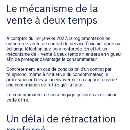
Le mécanisme de la
vente à deux temps
À compter du 1er janvier 2027, la réglementation en
matière de vente de contrat de service financier après un
échange téléphonique sera renforcée. En effet, un
mécanisme de « vente à deux temps » entrera en vigueur
afin de protéger davantage le consommateur.
Concrètement, en cas de conclusion d’un contrat par
téléphone, même à l’initiative du consommateur, le
professionnel devra lui envoyer sur un support durable
une confirmation de l’offre qu’il a faite.
Le consommateur ne sera engagé qu’après avoir signé
cette offre.
Un délai de rétractation