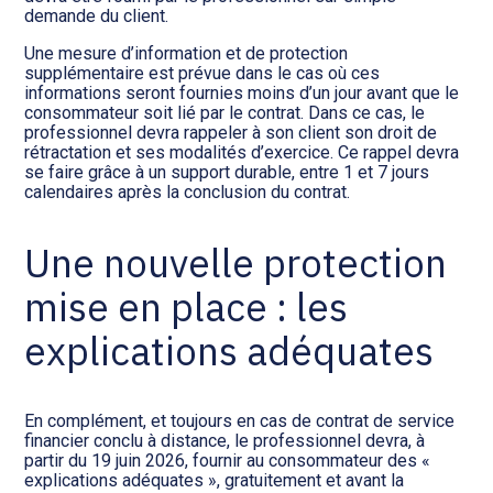
demande du client.
Une mesure d’information et de protection
supplémentaire est prévue dans le cas où ces
informations seront fournies moins d’un jour avant que le
consommateur soit lié par le contrat. Dans ce cas, le
professionnel devra rappeler à son client son droit de
rétractation et ses modalités d’exercice. Ce rappel devra
se faire grâce à un support durable, entre 1 et 7 jours
calendaires après la conclusion du contrat.
Une nouvelle protection
mise en place : les
explications adéquates
En complément, et toujours en cas de contrat de service
financier conclu à distance, le professionnel devra, à
partir du 19 juin 2026, fournir au consommateur des «
explications adéquates », gratuitement et avant la