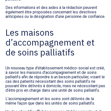
Des informations et des aides à la rédaction peuvent
également être proposées concernant les directives
anticipées ou la désignation d’une personne de confiance.
Les maisons
d’accompagnement et
de soins palliatifs
Un nouveau type d’établissement médico-social est créé,
à savoir les maisons d’accompagnement et de soins
palliatifs afin de répondre à un besoin particulier, visant le
cas des patients nécessitant des soins palliatifs ne
pouvant être délivrés à domicile, mais ne nécessitant pas
d’être pris en charge dans une unité de soins palliatifs.
L’accompagnement et les soins sont délivrés de la
même façon que dans les unités de soins palliatifs.