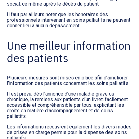
social, ce même après le décès du patient.
Il faut par ailleurs noter que les honoraires des
professionnels intervenant en soins palliatifs ne peuvent
donner lieu à aucun dépassement.
Une meilleur information
des patients
Plusieurs mesures sont mises en place afin d’améliorer
l’information des patients concernant les soins palliatifs.
Il est prévu, dès l’annonce d’une maladie grave ou
chronique, la remises aux patients d’un livret, facilement
accessible et compréhensible par tous, explicitant les
droits en matière d’accompagnement et de soins
palliatifs.
Les informations recouvrent également les divers modes
de prises en charge permis pour la dispense des soins
palliatifs.