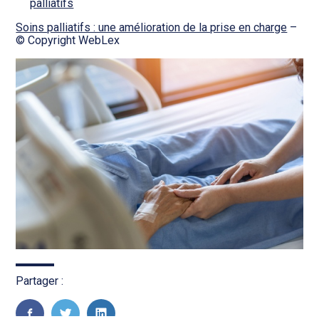
palliatifs
Soins palliatifs : une amélioration de la prise en charge
–
© Copyright WebLex
Partager :