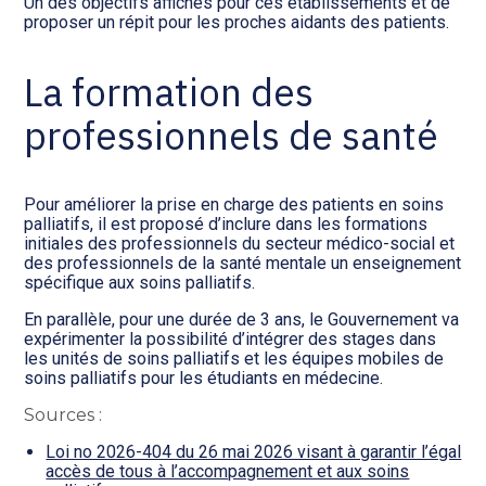
Un des objectifs affichés pour ces établissements et de
proposer un répit pour les proches aidants des patients.
La formation des
professionnels de santé
Pour améliorer la prise en charge des patients en soins
palliatifs, il est proposé d’inclure dans les formations
initiales des professionnels du secteur médico-social et
des professionnels de la santé mentale un enseignement
spécifique aux soins palliatifs.
En parallèle, pour une durée de 3 ans, le Gouvernement va
expérimenter la possibilité d’intégrer des stages dans
les unités de soins palliatifs et les équipes mobiles de
soins palliatifs pour les étudiants en médecine.
Sources :
Loi no 2026-404 du 26 mai 2026 visant à garantir l’égal
accès de tous à l’accompagnement et aux soins