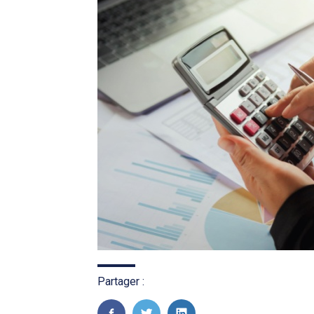
Partager :