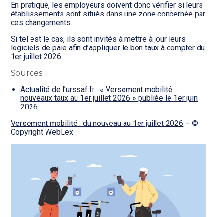
En pratique, les employeurs doivent donc vérifier si leurs
établissements sont situés dans une zone concernée par
ces changements.
Si tel est le cas, ils sont invités à mettre à jour leurs
logiciels de paie afin d’appliquer le bon taux à compter du
1er juillet 2026.
Sources :
Actualité de l’urssaf.fr : « Versement mobilité :
nouveaux taux au 1er juillet 2026 » publiée le 1er juin
2026
Versement mobilité : du nouveau au 1er juillet 2026
– ©
Copyright WebLex