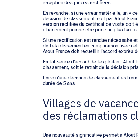
réception des pièces rectifiées.
En revanche, si une erreur matérielle, un vi
décision de classement, soit par Atout Franc
version rectifiée du certificat de visite doit
classement puisse être prise au plus tard dan
Si une rectification est rendue nécessaire et
de l’établissement en comparaison avec celle 
Atout France doit recueillir l’accord exprès
En l’absence d’accord de l’exploitant, Atout
classement, soit le retrait de la décision pris
Lorsqu’une décision de classement est rendu
durée de 5 ans.
Villages de vacance
des réclamations cl
Une nouveauté significative permet à Atout