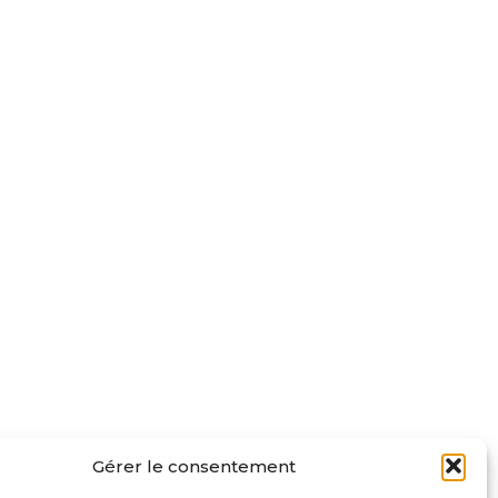
Gérer le consentement