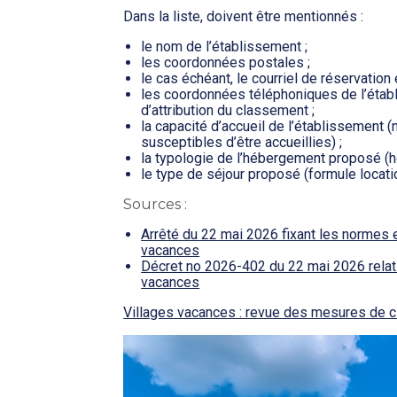
Dans la liste, doivent être mentionnés :
le nom de l’établissement ;
les coordonnées postales ;
le cas échéant, le courriel de réservation e
les coordonnées téléphoniques de l’établi
d’attribution du classement ;
la capacité d’accueil de l’établissemen
susceptibles d’être accueillies) ;
la typologie de l’hébergement proposé (
le type de séjour proposé (formule locati
Sources :
Arrêté du 22 mai 2026 fixant les normes 
vacances
Décret no 2026-402 du 22 mai 2026 relat
vacances
Villages vacances : revue des mesures de 