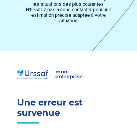
Transition numérique
les situations des plus courantes.
N’hésitez pas à nous contacter pour une
estimation précise adaptée à votre
situation.