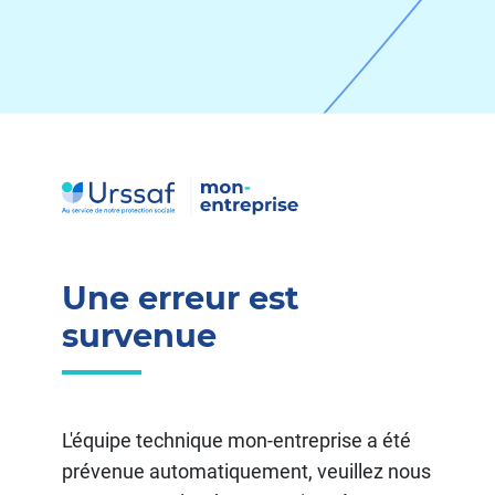
Transition numérique