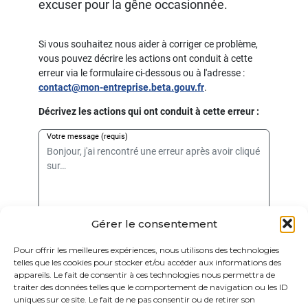
Gérer le consentement
Pour offrir les meilleures expériences, nous utilisons des technologies
telles que les cookies pour stocker et/ou accéder aux informations des
appareils. Le fait de consentir à ces technologies nous permettra de
traiter des données telles que le comportement de navigation ou les ID
Retrouvez ce simulateur et bien d'autres sur
mon-
entreprise.urssaf.fr
uniques sur ce site. Le fait de ne pas consentir ou de retirer son