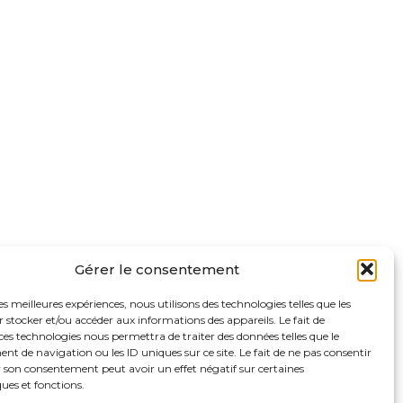
Gérer le consentement
les meilleures expériences, nous utilisons des technologies telles que les
 stocker et/ou accéder aux informations des appareils. Le fait de
ces technologies nous permettra de traiter des données telles que le
 de navigation ou les ID uniques sur ce site. Le fait de ne pas consentir
r son consentement peut avoir un effet négatif sur certaines
ques et fonctions.