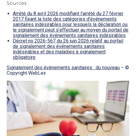
Sources :
Arrêté du 8 avril 2026 modifiant l’arrêté du 27 février
2017 fixant la liste des catégories d’événements
sanitaires indésirables pour lesquels la déclaration ou
le signalement peut s’effectuer au moyen du portail de
signalement des événements sanitaires indésirables
Décret no 2026-567 du 26 juin 2026 relatif au portail
de signalement des événements sanitaires
indésirables et des maladies à signalement
obligatoire
Signalement des évènements sanitaires : du nouveau
– ©
Copyright WebLex