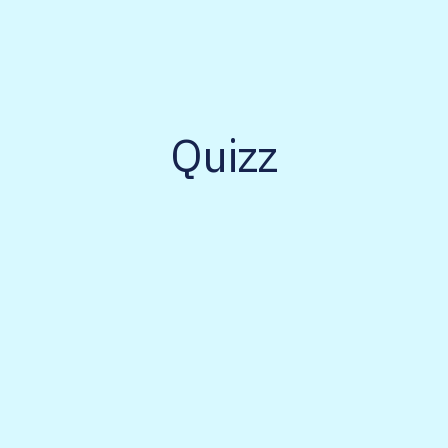
Quizz