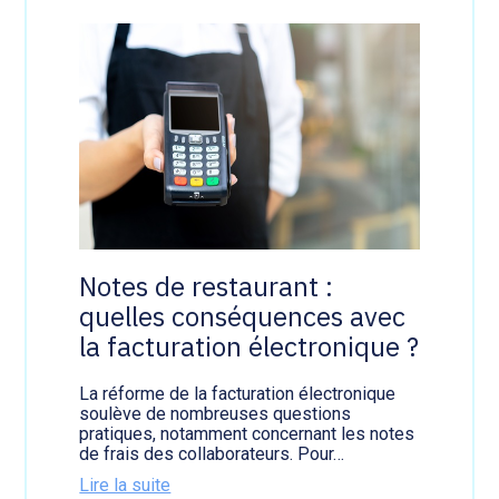
Notes de restaurant :
quelles conséquences avec
la facturation électronique ?
La réforme de la facturation électronique
soulève de nombreuses questions
pratiques, notamment concernant les notes
de frais des collaborateurs. Pour…
Lire la suite