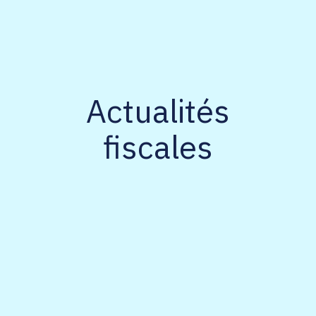
Actualités
fiscales