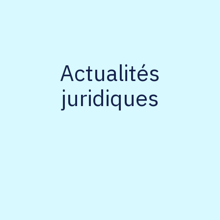
Actualités
juridiques